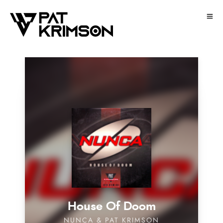
House Of Doom
NUNCA & PAT KRIMSON