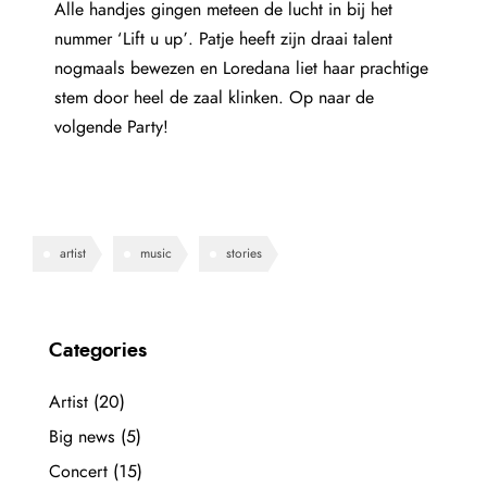
Alle handjes gingen meteen de lucht in bij het
nummer ‘Lift u up’. Patje heeft zijn draai talent
nogmaals bewezen en Loredana liet haar prachtige
stem door heel de zaal klinken. Op naar de
volgende Party!
artist
music
stories
Categories
Artist
(20)
Big news
(5)
Concert
(15)