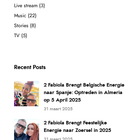
Live stream
(3)
Music
(22)
Stories
(8)
TV
(5)
Recent Posts
2 Fabiola Brengt Belgische Energie
naar Spanje: Optreden in Almeria
op 5 April 2025
31 maart 2025
2 Fabiola Brengt Feestelijke
Energie naar Zoersel in 2025
31 maart 2025