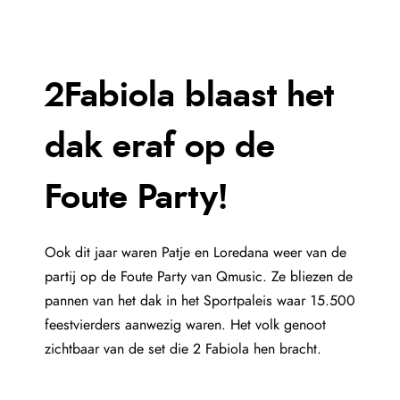
2Fabiola blaast het
dak eraf op de
Foute Party!
Ook dit jaar waren Patje en Loredana weer van de
partij op de Foute Party van Qmusic. Ze bliezen de
pannen van het dak in het Sportpaleis waar 15.500
feestvierders aanwezig waren. Het volk genoot
zichtbaar van de set die 2 Fabiola hen bracht.