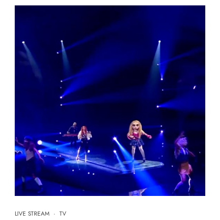
LIVE STREAM
·
TV