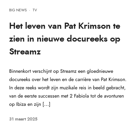
BIG NEWS
·
TV
Het leven van Pat Krimson te
zien in nieuwe docureeks op
Streamz
Binnenkort verschijnt op Streamz een gloednieuwe
docureeks over het leven en de carrière van Pat Krimson.
In deze reeks wordt zijn muzikale reis in beeld gebracht,
van de eerste successen met 2 Fabiola tot de avonturen
op Ibiza en zijn […]
31 maart 2025