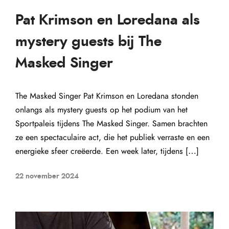
Pat Krimson en Loredana als
mystery guests bij The
Masked Singer
The Masked Singer Pat Krimson en Loredana stonden
onlangs als mystery guests op het podium van het
Sportpaleis tijdens The Masked Singer. Samen brachten
ze een spectaculaire act, die het publiek verraste en een
energieke sfeer creëerde. Een week later, tijdens […]
22 november 2024