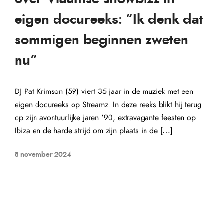
eigen docureeks: “Ik denk dat
sommigen beginnen zweten
nu”
DJ Pat Krimson (59) viert 35 jaar in de muziek met een
eigen docureeks op Streamz. In deze reeks blikt hij terug
op zijn avontuurlijke jaren ’90, extravagante feesten op
Ibiza en de harde strijd om zijn plaats in de […]
8 november 2024