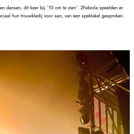
en dansen, dit keer bij ’10 om te zien’. 2Fabiola speelden er
eciaal hun trouwkledij voor aan, van een spektakel gesproken.