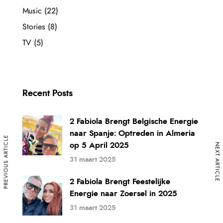
Music
(22)
Stories
(8)
TV
(5)
Recent Posts
2 Fabiola Brengt Belgische Energie
naar Spanje: Optreden in Almeria
PREVIOUS ARTICLE
op 5 April 2025
NEXT ARTICLE
31 maart 2025
2 Fabiola Brengt Feestelijke
Energie naar Zoersel in 2025
31 maart 2025