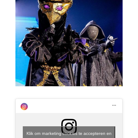
Klik om marketing cookies te accepteren en