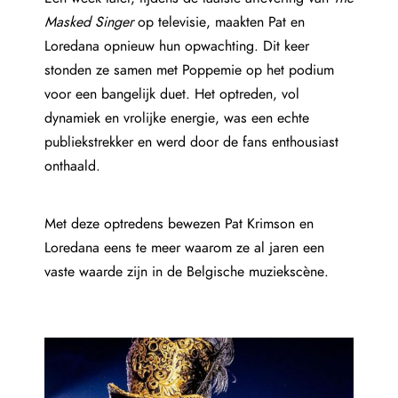
Masked Singer
op televisie, maakten Pat en
Loredana opnieuw hun opwachting. Dit keer
stonden ze samen met Poppemie op het podium
voor een bangelijk duet. Het optreden, vol
dynamiek en vrolijke energie, was een echte
publiekstrekker en werd door de fans enthousiast
onthaald.
Met deze optredens bewezen Pat Krimson en
Loredana eens te meer waarom ze al jaren een
vaste waarde zijn in de Belgische muziekscène.