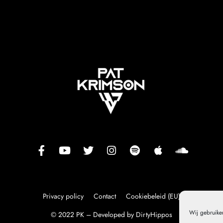
Privacy policy
Contact
Cookiebeleid (EU)
Wij gebruike
© 2022 PK – Developed by
DirtyHippos